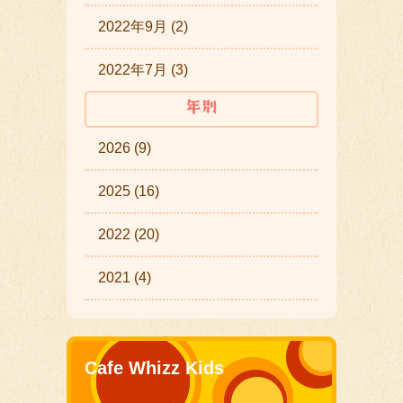
2022年9月 (2)
2022年7月 (3)
2026 (9)
2025 (16)
2022 (20)
2021 (4)
Cafe Whizz Kids