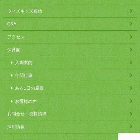
ウィズキッズ通信
Q&A
アクセス
保育園
入園案内
年間行事
ある1日の風景
お母様の声
お問合せ・資料請求
採用情報