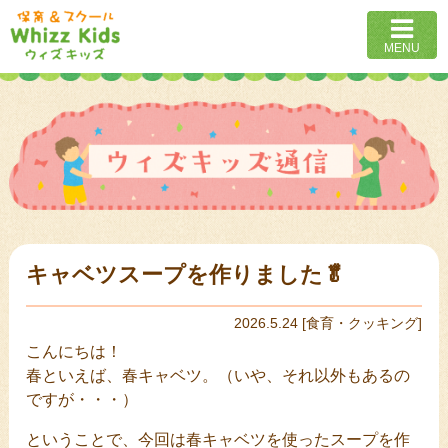
MENU
キャベツスープを作りました🥬
2026.5.24
[
食育・クッキング
]
こんにちは！
春といえば、春キャベツ。（いや、それ以外もあるの
ですが・・・）
ということで、今回は春キャベツを使ったスープを作