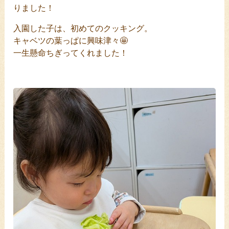
りました！
入園した子は、初めてのクッキング。
キャベツの葉っぱに興味津々🤩
一生懸命ちぎってくれました！