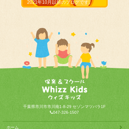
2021年10月以前のブログです。
千葉県市川市市川南1-8-29 セゾンマツバラ1F
047-326-1507
ホーム