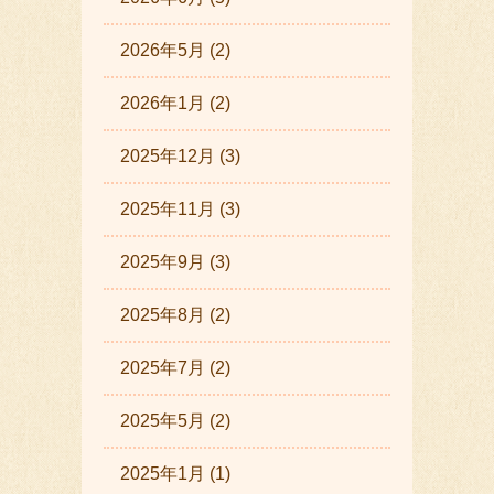
2026年5月 (2)
2026年1月 (2)
2025年12月 (3)
2025年11月 (3)
2025年9月 (3)
2025年8月 (2)
2025年7月 (2)
2025年5月 (2)
2025年1月 (1)