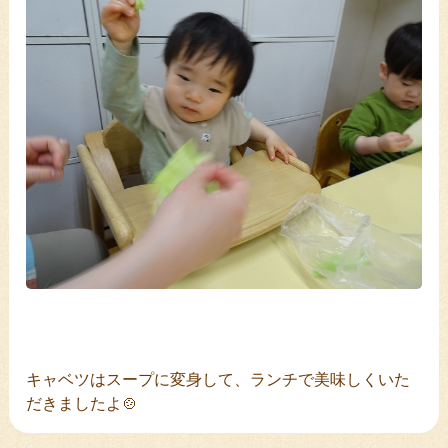
キャベツはスープに変身して、ランチで美味しくいた
だきましたよ🍲