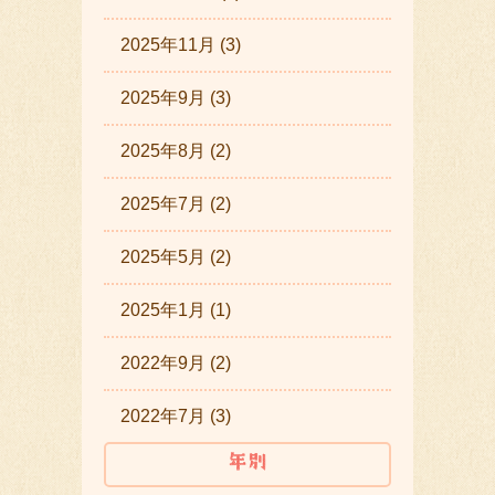
2025年11月 (3)
2025年9月 (3)
2025年8月 (2)
2025年7月 (2)
2025年5月 (2)
2025年1月 (1)
2022年9月 (2)
2022年7月 (3)