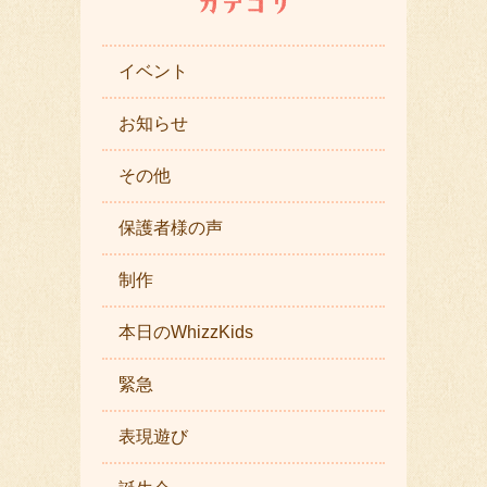
イベント
お知らせ
その他
保護者様の声
制作
本日のWhizzKids
緊急
表現遊び