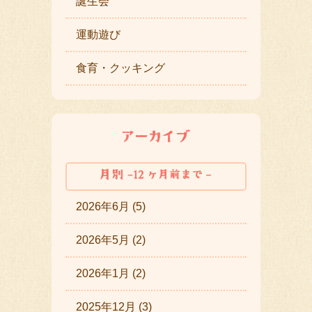
誕生会
運動遊び
食育・クッキング
2026年6月 (5)
2026年5月 (2)
2026年1月 (2)
2025年12月 (3)