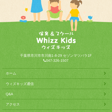
千葉県市川市市川南1-8-29 セゾンマツバラ1F
047-326-1507
ホーム
ウィズキッズ通信
Q&A
アクセス