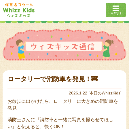
MENU
ロータリーで消防車を発見！🚒
2026.1.22
[
本日のWhizzKids
]
お散歩に出かけたら、ロータリーに大きめの消防車を
発見！
消防士さんに『消防車と一緒に写真を撮らせてほし
い』と伝えると、快くOK！