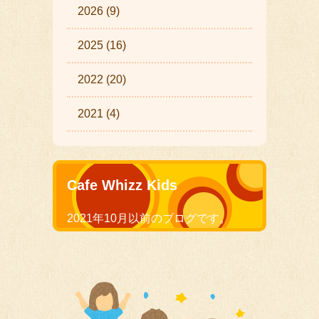
2026 (9)
2025 (16)
2022 (20)
2021 (4)
Cafe Whizz Kids
2021年10月以前のブログです。