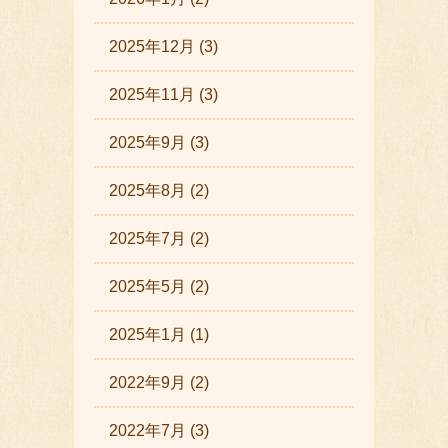
2025年12月 (3)
2025年11月 (3)
2025年9月 (3)
2025年8月 (2)
2025年7月 (2)
2025年5月 (2)
2025年1月 (1)
2022年9月 (2)
2022年7月 (3)