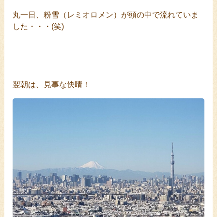
丸一日、粉雪（レミオロメン）が頭の中で流れていま
した・・・(笑)
翌朝は、見事な快晴！