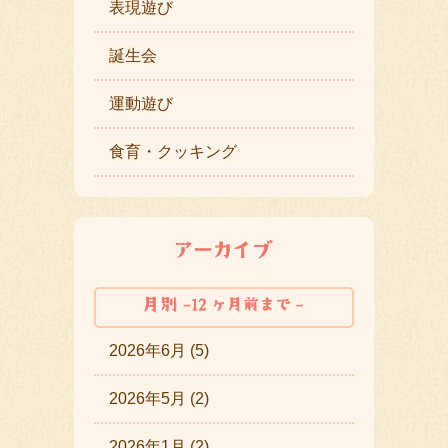
表現遊び
誕生会
運動遊び
食育・クッキング
2026年6月 (5)
2026年5月 (2)
2026年1月 (2)