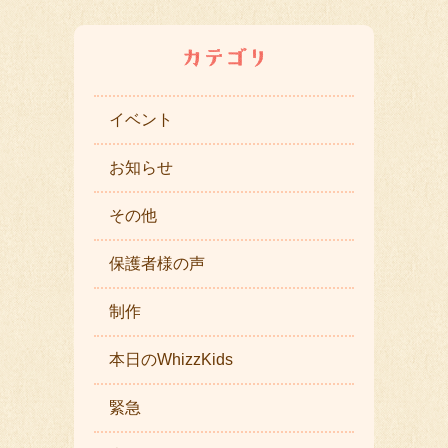
イベント
お知らせ
その他
保護者様の声
制作
本日のWhizzKids
緊急