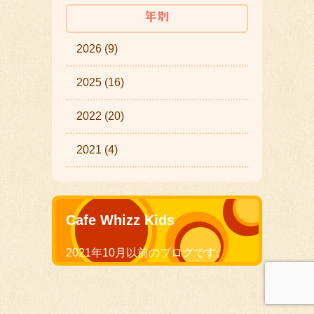
2026 (9)
2025 (16)
2022 (20)
2021 (4)
Cafe Whizz Kids
2021年10月以前のブログです。