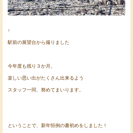
↑
駅前の展望台から撮りました
今年度も残り３か月。
楽しい思い出がたくさん出来るよう
スタッフ一同、努めてまいります。
ということで、新年恒例の書初めをしました！