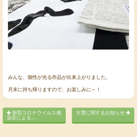
みんな、個性が光る作品が出来上がりました。
月末に持ち帰りますので、お楽しみに～！
新型コロナウイルス感
大雪に関するお知らせ
染症による…