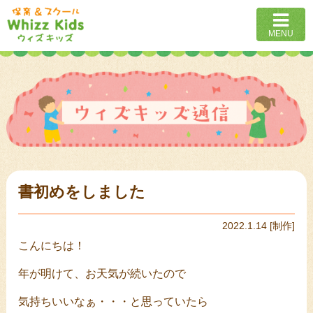
MENU
書初めをしました
2022.1.14
[
制作
]
こんにちは！
年が明けて、お天気が続いたので
気持ちいいなぁ・・・と思っていたら