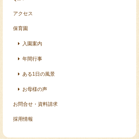
アクセス
保育園
入園案内
年間行事
ある1日の風景
お母様の声
お問合せ・資料請求
採用情報