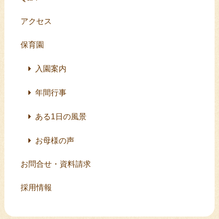
アクセス
保育園
入園案内
年間行事
ある1日の風景
お母様の声
お問合せ・資料請求
採用情報