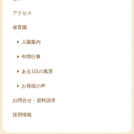
アクセス
保育園
入園案内
年間行事
ある1日の風景
お母様の声
お問合せ・資料請求
採用情報