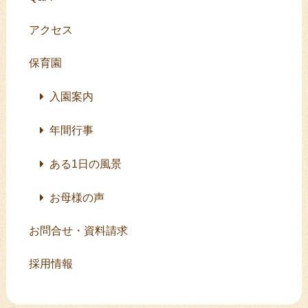
アクセス
保育園
入園案内
年間行事
ある1日の風景
お母様の声
お問合せ・資料請求
採用情報