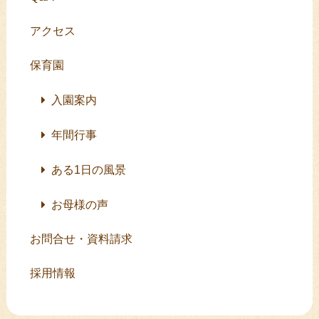
アクセス
保育園
入園案内
年間行事
ある1日の風景
お母様の声
お問合せ・資料請求
採用情報