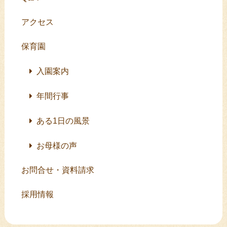
アクセス
保育園
入園案内
年間行事
ある1日の風景
お母様の声
お問合せ・資料請求
採用情報