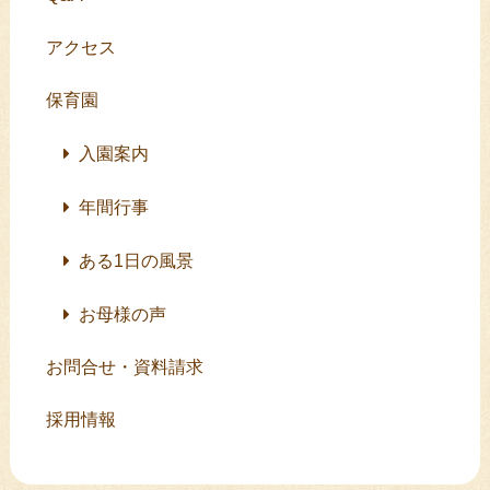
アクセス
保育園
入園案内
年間行事
ある1日の風景
お母様の声
お問合せ・資料請求
採用情報