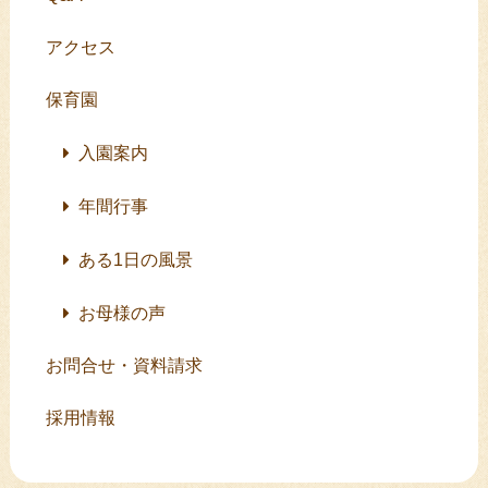
アクセス
保育園
入園案内
年間行事
ある1日の風景
お母様の声
お問合せ・資料請求
採用情報