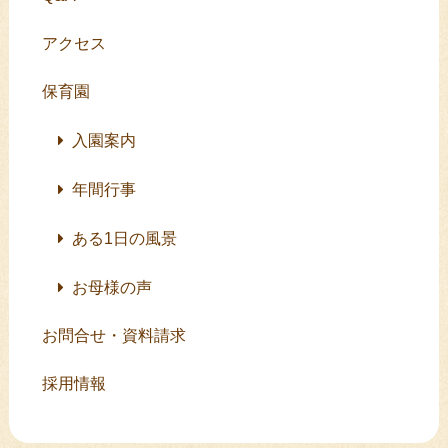
アクセス
保育園
入園案内
年間行事
ある1日の風景
お母様の声
お問合せ・資料請求
採用情報