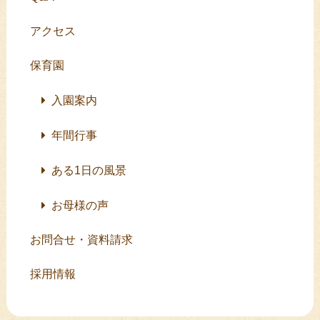
アクセス
保育園
入園案内
年間行事
ある1日の風景
お母様の声
お問合せ・資料請求
採用情報