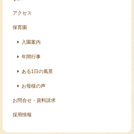
アクセス
保育園
入園案内
年間行事
ある1日の風景
お母様の声
お問合せ・資料請求
採用情報