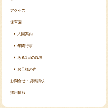
アクセス
保育園
入園案内
年間行事
ある1日の風景
お母様の声
お問合せ・資料請求
採用情報