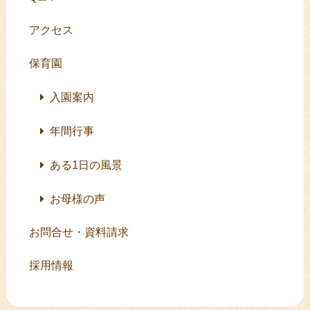
アクセス
保育園
入園案内
年間行事
ある1日の風景
お母様の声
お問合せ・資料請求
採用情報