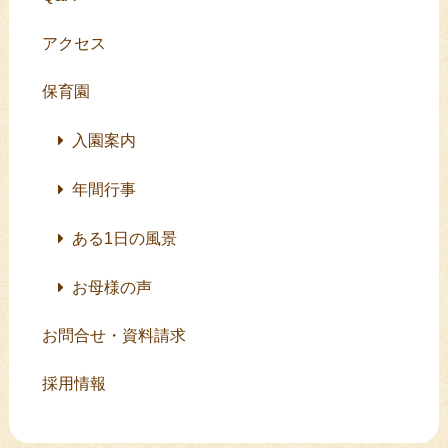
アクセス
保育園
入園案内
年間行事
ある1日の風景
お母様の声
お問合せ・資料請求
採用情報