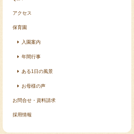
アクセス
保育園
入園案内
年間行事
ある1日の風景
お母様の声
お問合せ・資料請求
採用情報