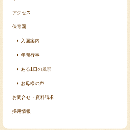
アクセス
保育園
入園案内
年間行事
ある1日の風景
お母様の声
お問合せ・資料請求
採用情報