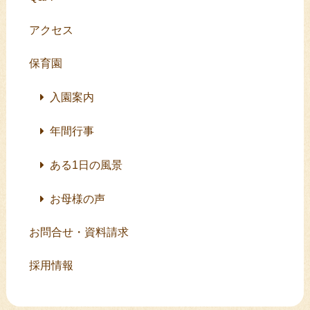
アクセス
保育園
入園案内
年間行事
ある1日の風景
お母様の声
お問合せ・資料請求
採用情報