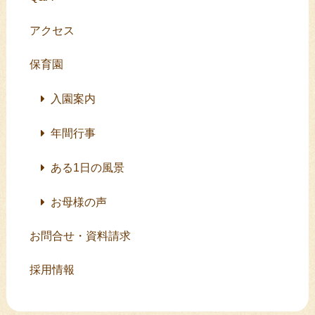
アクセス
保育園
入園案内
年間行事
ある1日の風景
お母様の声
お問合せ・資料請求
採用情報