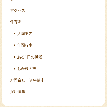
アクセス
保育園
入園案内
年間行事
ある1日の風景
お母様の声
お問合せ・資料請求
採用情報