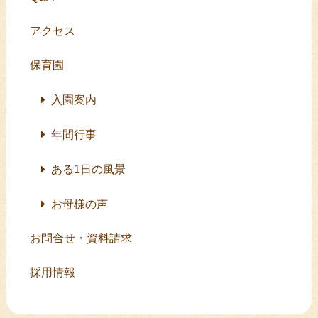
アクセス
保育園
入園案内
年間行事
ある1日の風景
お母様の声
お問合せ・資料請求
採用情報