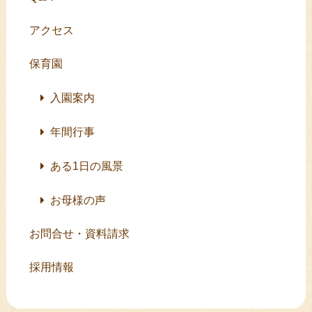
アクセス
保育園
入園案内
年間行事
ある1日の風景
お母様の声
お問合せ・資料請求
採用情報