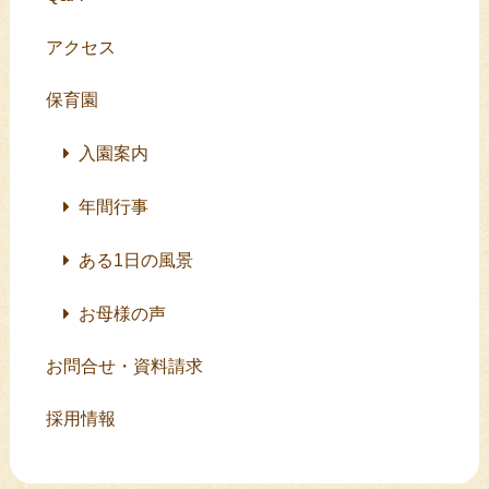
アクセス
保育園
入園案内
年間行事
ある1日の風景
お母様の声
お問合せ・資料請求
採用情報