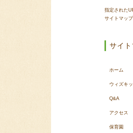
指定されたU
サイトマップ
サイト
ホーム
ウィズキッ
Q&A
アクセス
保育園