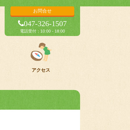
お問合せ
047-326-1507
電話受付：10:00 - 18:00
アクセス