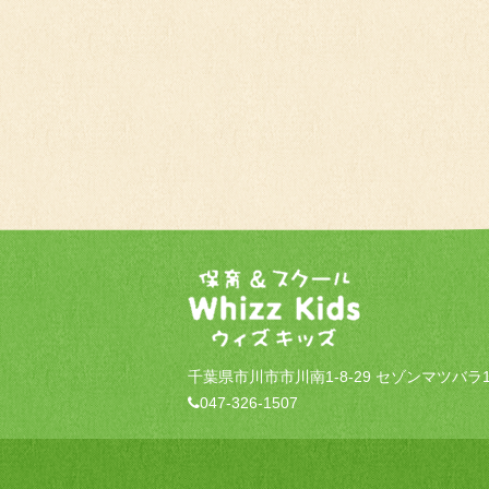
千葉県市川市市川南1-8-29 セゾンマツバラ1
047-326-1507