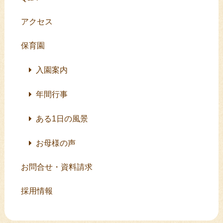
アクセス
保育園
入園案内
年間行事
ある1日の風景
お母様の声
お問合せ・資料請求
採用情報