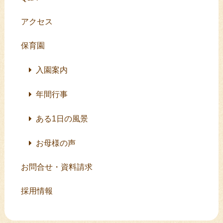
アクセス
保育園
入園案内
年間行事
ある1日の風景
お母様の声
お問合せ・資料請求
採用情報