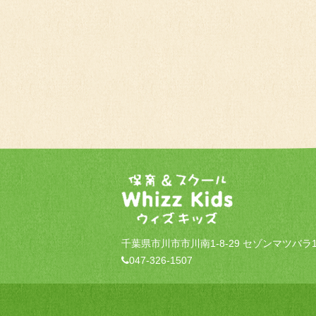
千葉県市川市市川南1-8-29 セゾンマツバラ1
047-326-1507