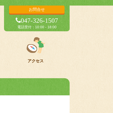
お問合せ
047-326-1507
電話受付：10:00 - 18:00
アクセス