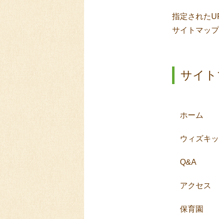
指定されたU
サイトマップ
サイト
ホーム
ウィズキッ
Q&A
アクセス
保育園