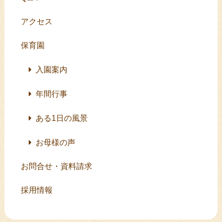
アクセス
保育園
入園案内
年間行事
ある1日の風景
お母様の声
お問合せ・資料請求
採用情報