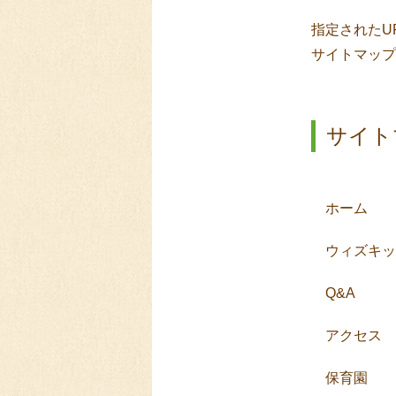
指定されたU
サイトマップ
サイト
ホーム
ウィズキッ
Q&A
アクセス
保育園