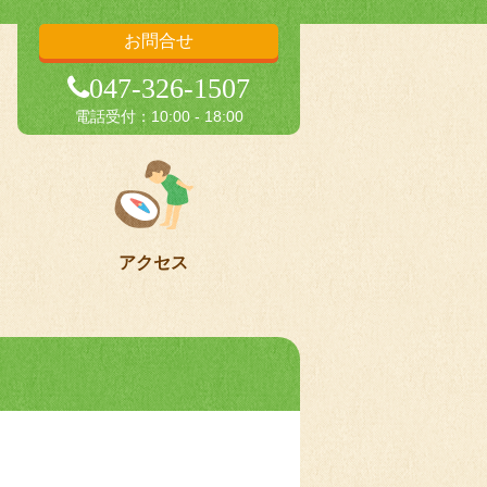
お問合せ
047-326-1507
電話受付：10:00 - 18:00
アクセス