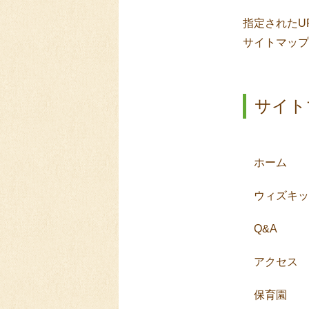
指定されたU
サイトマップ
サイト
ホーム
ウィズキッ
Q&A
アクセス
保育園