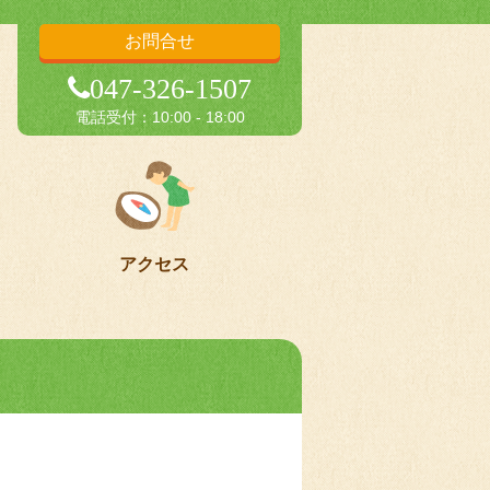
お問合せ
047-326-1507
電話受付：10:00 - 18:00
アクセス