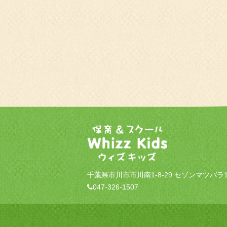
千葉県市川市市川南1-8-29 セゾンマツバラ1
047-326-1507